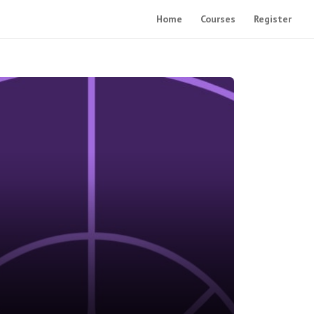
Home
Courses
Register