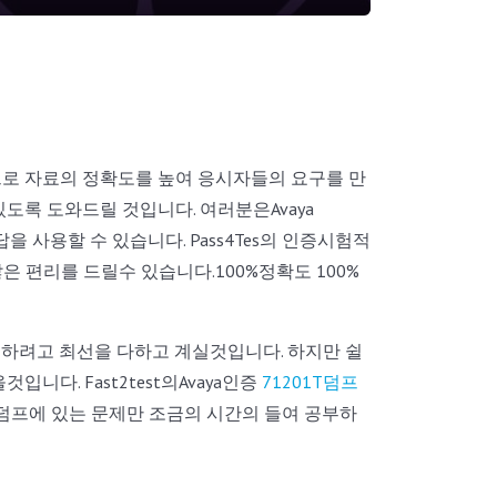
등으로 자료의 정확도를 높여 응시자들의 요구를 만
있도록 도와드릴 것입니다. 여러분은Avaya
 사용할 수 있습니다. Pass4Tes의 인증시험적
 편리를 드릴수 있습니다.100%정확도 100%
하려고 최선을 다하고 계실것입니다. 하지만 쉴
다. Fast2test의Avaya인증
71201T덤프
 덤프에 있는 문제만 조금의 시간의 들여 공부하