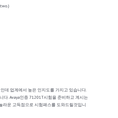
two.)
이트인데 업계에서 높은 인지도를 가지고 있습니다.
다. Avaya인증 71201T시험을 준비하고 계시는
 놀라운 고득점으로 시험패스를 도와드릴것입니